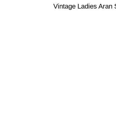
Vintage Ladies Aran S