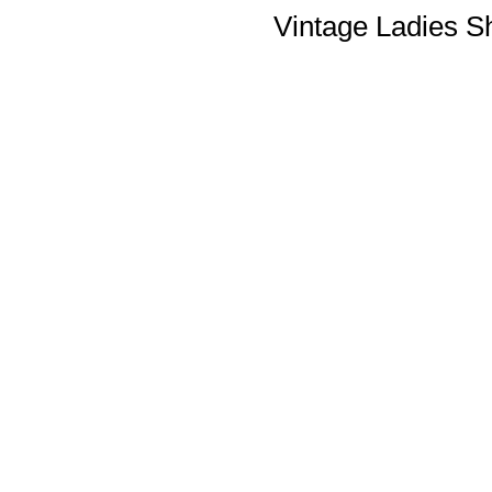
Vintage Ladies S