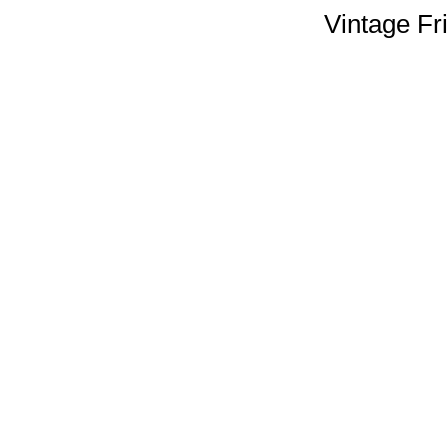
Vintage Fr