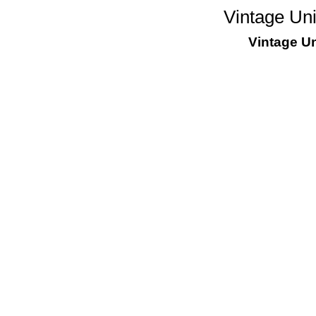
Vintage Un
Vintage U